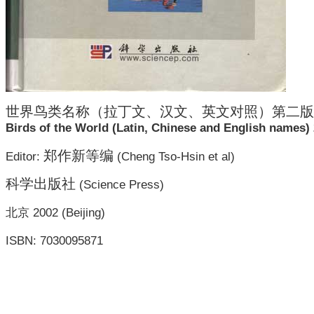
世界鸟类名称（拉丁文、汉文、英文对照）第二版
Birds of the World (Latin, Chinese and English names) 
郑作新等编
Editor:
(Cheng Tso-Hsin et al)
科学出版社
(Science Press)
北京 2002 (Beijing)
ISBN: 7030095871