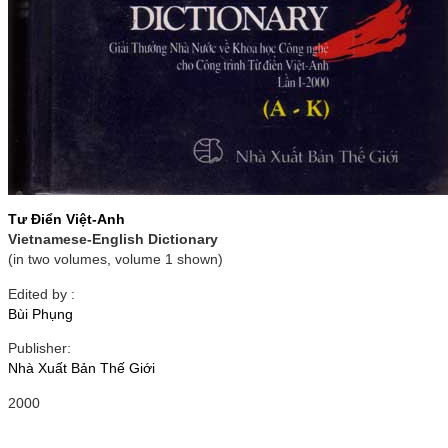
Tư Điển Việt-Anh
Vietnamese-English Dictionary
(in two volumes, volume 1 shown)
Edited by :
Bùi Phụng
Publisher:
Nhà Xuất Bản Thế Giới
2000